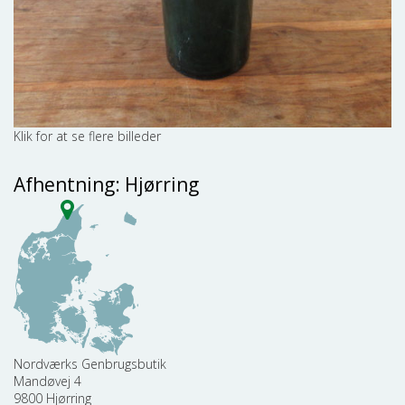
Afhentning: Hjørring
Nordværks Genbrugsbutik
Mandøvej 4
9800 Hjørring