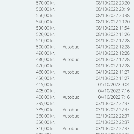
570,00
kr.
08/10/2022 23:20
560,00
kr.
08/10/2022 23:19
550,00
kr.
08/10/2022 20:38
540,00
kr.
08/10/2022 20:20
530,00
kr.
08/10/2022 11:54
520,00
kr.
08/10/2022 11:26
510,00
kr.
04/10/2022 12:28
500,00
kr.
Autobud
04/10/2022 12:28
490,00
kr.
04/10/2022 12:28
480,00
kr.
Autobud
04/10/2022 12:28
470,00
kr.
04/10/2022 12:28
460,00
kr.
Autobud
04/10/2022 11:27
450,00
kr.
04/10/2022 11:27
415,00
kr.
04/10/2022 9:04
405,00
kr.
04/10/2022 7:16
400,00
kr.
Autobud
04/10/2022 7:16
395,00
kr.
03/10/2022 22:37
385,00
kr.
Autobud
03/10/2022 22:37
360,00
kr.
Autobud
03/10/2022 22:37
350,00
kr.
03/10/2022 22:37
310,00
kr.
Autobud
03/10/2022 22:37