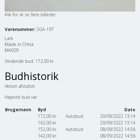
Varenummer:
SGA-197
Lark
Made in China
M4009
Vindende bud:
172,00
kr.
Budhistorik
Aktion afsluttet
Højeste bud var:
Brugernavn
Byd
Dato
172,00
kr.
Autobud
20/09/2022 13:14
162,00
kr.
20/09/2022 13:14
152,00
kr.
Autobud
08/09/2022 14:56
142,00
kr.
08/09/2022 14:56