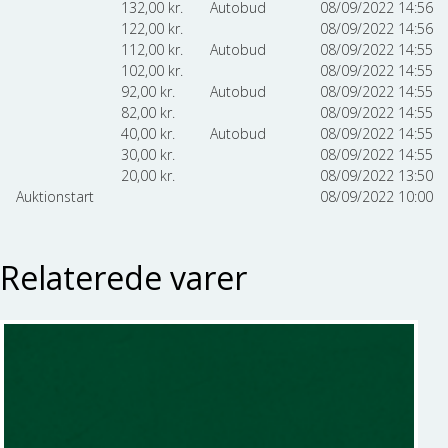
132,00
kr.
Autobud
08/09/2022 14:56
122,00
kr.
08/09/2022 14:56
112,00
kr.
Autobud
08/09/2022 14:55
102,00
kr.
08/09/2022 14:55
92,00
kr.
Autobud
08/09/2022 14:55
82,00
kr.
08/09/2022 14:55
40,00
kr.
Autobud
08/09/2022 14:55
30,00
kr.
08/09/2022 14:55
20,00
kr.
08/09/2022 13:50
Auktionstart
08/09/2022 10:00
Relaterede varer