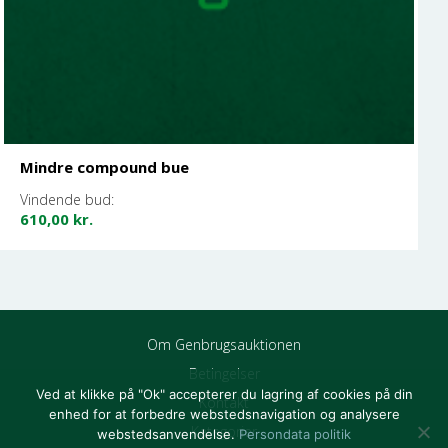
Mindre compound bue
Vindende bud:
610,00
kr.
Om Genbrugsauktionen
Betingelser
Ved at klikke på "Ok" accepterer du lagring af cookies på din
Kontakt
enhed for at forbedre webstedsnavigation og analysere
Kategorier
webstedsanvendelse.
Persondata politik