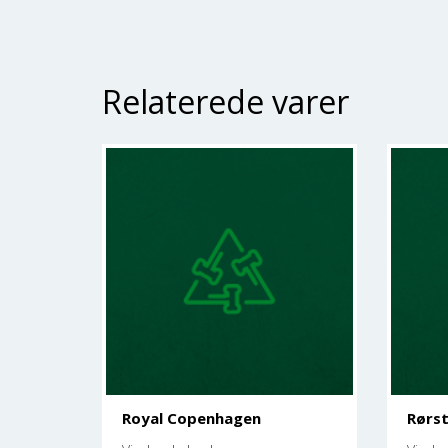
Relaterede varer
Royal Copenhagen
Rørst