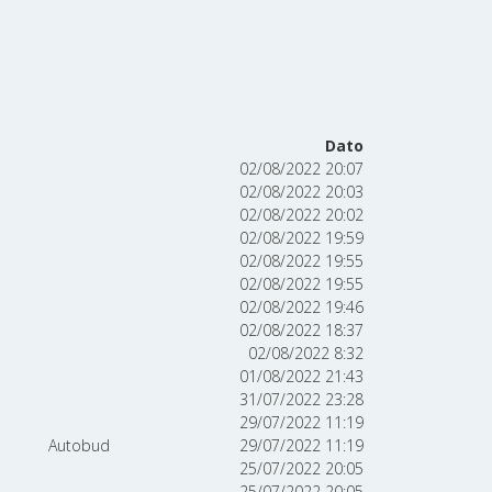
Dato
02/08/2022 20:07
02/08/2022 20:03
02/08/2022 20:02
02/08/2022 19:59
02/08/2022 19:55
02/08/2022 19:55
02/08/2022 19:46
02/08/2022 18:37
02/08/2022 8:32
01/08/2022 21:43
31/07/2022 23:28
29/07/2022 11:19
Autobud
29/07/2022 11:19
25/07/2022 20:05
25/07/2022 20:05