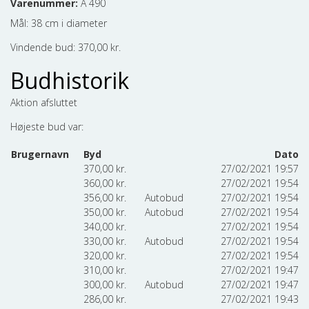
Varenummer:
A 490
Mål: 38 cm i diameter
Vindende bud:
370,00
kr.
Budhistorik
Aktion afsluttet
Højeste bud var:
Brugernavn
Byd
Dato
370,00
kr.
27/02/2021 19:57
360,00
kr.
27/02/2021 19:54
356,00
kr.
Autobud
27/02/2021 19:54
350,00
kr.
Autobud
27/02/2021 19:54
340,00
kr.
27/02/2021 19:54
330,00
kr.
Autobud
27/02/2021 19:54
320,00
kr.
27/02/2021 19:54
310,00
kr.
27/02/2021 19:47
300,00
kr.
Autobud
27/02/2021 19:47
286,00
kr.
27/02/2021 19:43