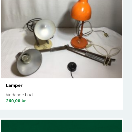
Lamper
Vindende bud:
260,00
kr.