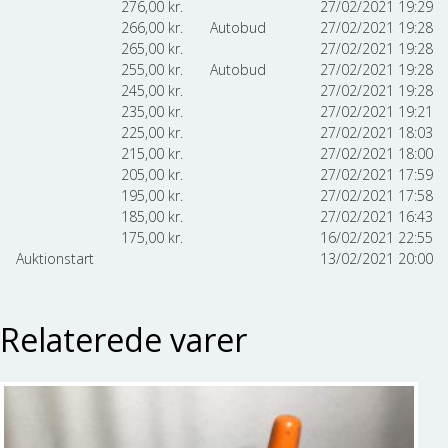
276,00
kr.
27/02/2021 19:29
266,00
kr.
Autobud
27/02/2021 19:28
265,00
kr.
27/02/2021 19:28
255,00
kr.
Autobud
27/02/2021 19:28
245,00
kr.
27/02/2021 19:28
235,00
kr.
27/02/2021 19:21
225,00
kr.
27/02/2021 18:03
215,00
kr.
27/02/2021 18:00
205,00
kr.
27/02/2021 17:59
195,00
kr.
27/02/2021 17:58
185,00
kr.
27/02/2021 16:43
175,00
kr.
16/02/2021 22:55
Auktionstart
13/02/2021 20:00
Relaterede varer