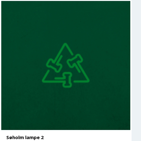
Søholm lampe 2