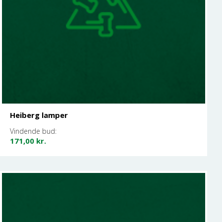
Heiberg lamper
Vindende bud:
171,00
kr.