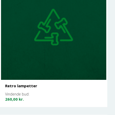
Retro lampetter
Vindende bud:
260,00
kr.