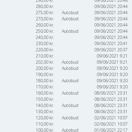
290,00
kr.
09/06/2021 20:48
280,00
kr.
09/06/2021 20:44
275,00
kr.
Autobud
09/06/2021 20:44
270,00
kr.
Autobud
09/06/2021 20:44
260,00
kr.
09/06/2021 20:44
250,00
kr.
Autobud
09/06/2021 20:44
240,00
kr.
09/06/2021 20:44
230,00
kr.
09/06/2021 20:41
220,00
kr.
09/06/2021 20:37
210,00
kr.
09/06/2021 9:21
202,00
kr.
Autobud
09/06/2021 9:21
200,00
kr.
Autobud
09/06/2021 9:20
190,00
kr.
09/06/2021 9:20
180,00
kr.
Autobud
09/06/2021 9:20
170,00
kr.
09/06/2021 9:20
160,00
kr.
Autobud
08/06/2021 23:31
150,00
kr.
08/06/2021 23:31
140,00
kr.
Autobud
08/06/2021 23:31
130,00
kr.
08/06/2021 23:31
120,00
kr.
Autobud
02/06/2021 10:07
110,00
kr.
02/06/2021 10:07
100,00
kr.
Autobud
01/06/2021 22:17