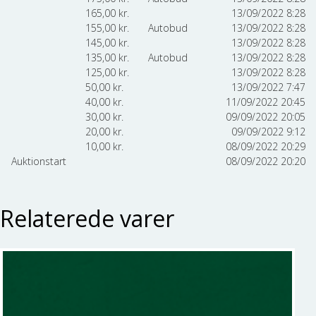
165,00
kr.
13/09/2022 8:28
155,00
kr.
Autobud
13/09/2022 8:28
145,00
kr.
13/09/2022 8:28
135,00
kr.
Autobud
13/09/2022 8:28
125,00
kr.
13/09/2022 8:28
50,00
kr.
13/09/2022 7:47
40,00
kr.
11/09/2022 20:45
30,00
kr.
09/09/2022 20:05
20,00
kr.
09/09/2022 9:12
10,00
kr.
08/09/2022 20:29
Auktionstart
08/09/2022 20:20
Relaterede varer