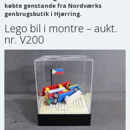
købte genstande fra Nordværks
genbrugsbutik i Hjørring.
Lego bil i montre – aukt.
nr. V200